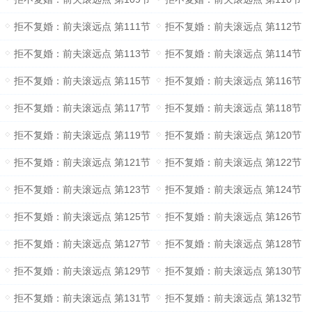
拒不复婚：前夫滚远点 第111节
拒不复婚：前夫滚远点 第112节
拒不复婚：前夫滚远点 第113节
拒不复婚：前夫滚远点 第114节
拒不复婚：前夫滚远点 第115节
拒不复婚：前夫滚远点 第116节
拒不复婚：前夫滚远点 第117节
拒不复婚：前夫滚远点 第118节
拒不复婚：前夫滚远点 第119节
拒不复婚：前夫滚远点 第120节
拒不复婚：前夫滚远点 第121节
拒不复婚：前夫滚远点 第122节
拒不复婚：前夫滚远点 第123节
拒不复婚：前夫滚远点 第124节
拒不复婚：前夫滚远点 第125节
拒不复婚：前夫滚远点 第126节
拒不复婚：前夫滚远点 第127节
拒不复婚：前夫滚远点 第128节
拒不复婚：前夫滚远点 第129节
拒不复婚：前夫滚远点 第130节
拒不复婚：前夫滚远点 第131节
拒不复婚：前夫滚远点 第132节