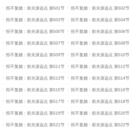
拒不复婚：前夫滚远点 第501节
拒不复婚：前夫滚远点 第502节
拒不复婚：前夫滚远点 第503节
拒不复婚：前夫滚远点 第504节
拒不复婚：前夫滚远点 第505节
拒不复婚：前夫滚远点 第506节
拒不复婚：前夫滚远点 第507节
拒不复婚：前夫滚远点 第508节
拒不复婚：前夫滚远点 第509节
拒不复婚：前夫滚远点 第510节
拒不复婚：前夫滚远点 第511节
拒不复婚：前夫滚远点 第512节
拒不复婚：前夫滚远点 第513节
拒不复婚：前夫滚远点 第514节
拒不复婚：前夫滚远点 第515节
拒不复婚：前夫滚远点 第516节
拒不复婚：前夫滚远点 第517节
拒不复婚：前夫滚远点 第518节
拒不复婚：前夫滚远点 第519节
拒不复婚：前夫滚远点 第520节
拒不复婚：前夫滚远点 第521节
拒不复婚：前夫滚远点 第522节