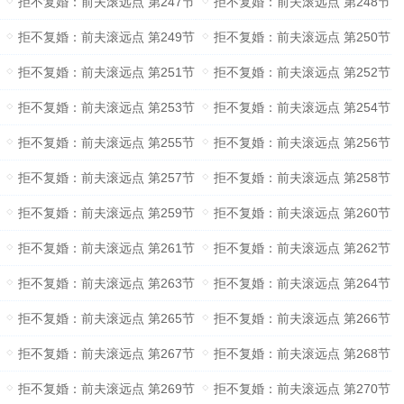
拒不复婚：前夫滚远点 第247节
拒不复婚：前夫滚远点 第248节
拒不复婚：前夫滚远点 第249节
拒不复婚：前夫滚远点 第250节
拒不复婚：前夫滚远点 第251节
拒不复婚：前夫滚远点 第252节
拒不复婚：前夫滚远点 第253节
拒不复婚：前夫滚远点 第254节
拒不复婚：前夫滚远点 第255节
拒不复婚：前夫滚远点 第256节
拒不复婚：前夫滚远点 第257节
拒不复婚：前夫滚远点 第258节
拒不复婚：前夫滚远点 第259节
拒不复婚：前夫滚远点 第260节
拒不复婚：前夫滚远点 第261节
拒不复婚：前夫滚远点 第262节
拒不复婚：前夫滚远点 第263节
拒不复婚：前夫滚远点 第264节
拒不复婚：前夫滚远点 第265节
拒不复婚：前夫滚远点 第266节
拒不复婚：前夫滚远点 第267节
拒不复婚：前夫滚远点 第268节
拒不复婚：前夫滚远点 第269节
拒不复婚：前夫滚远点 第270节