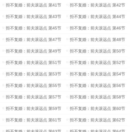
拒不复婚：前夫滚远点 第41节
拒不复婚：前夫滚远点 第42节
拒不复婚：前夫滚远点 第43节
拒不复婚：前夫滚远点 第44节
拒不复婚：前夫滚远点 第45节
拒不复婚：前夫滚远点 第46节
拒不复婚：前夫滚远点 第47节
拒不复婚：前夫滚远点 第48节
拒不复婚：前夫滚远点 第49节
拒不复婚：前夫滚远点 第50节
拒不复婚：前夫滚远点 第51节
拒不复婚：前夫滚远点 第52节
拒不复婚：前夫滚远点 第53节
拒不复婚：前夫滚远点 第54节
拒不复婚：前夫滚远点 第55节
拒不复婚：前夫滚远点 第56节
拒不复婚：前夫滚远点 第57节
拒不复婚：前夫滚远点 第58节
拒不复婚：前夫滚远点 第59节
拒不复婚：前夫滚远点 第60节
拒不复婚：前夫滚远点 第61节
拒不复婚：前夫滚远点 第62节
拒不复婚：前夫滚远点 第63节
拒不复婚：前夫滚远点 第64节