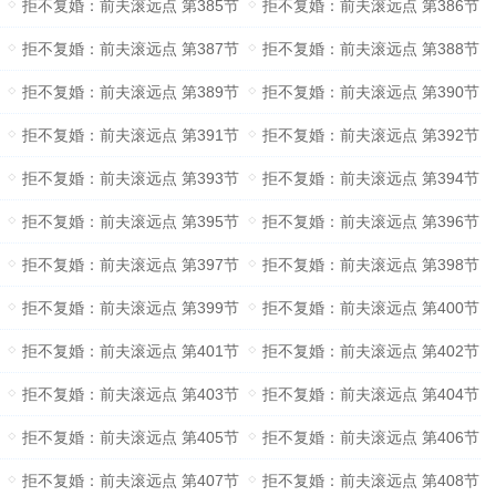
拒不复婚：前夫滚远点 第385节
拒不复婚：前夫滚远点 第386节
拒不复婚：前夫滚远点 第387节
拒不复婚：前夫滚远点 第388节
拒不复婚：前夫滚远点 第389节
拒不复婚：前夫滚远点 第390节
拒不复婚：前夫滚远点 第391节
拒不复婚：前夫滚远点 第392节
拒不复婚：前夫滚远点 第393节
拒不复婚：前夫滚远点 第394节
拒不复婚：前夫滚远点 第395节
拒不复婚：前夫滚远点 第396节
拒不复婚：前夫滚远点 第397节
拒不复婚：前夫滚远点 第398节
拒不复婚：前夫滚远点 第399节
拒不复婚：前夫滚远点 第400节
拒不复婚：前夫滚远点 第401节
拒不复婚：前夫滚远点 第402节
拒不复婚：前夫滚远点 第403节
拒不复婚：前夫滚远点 第404节
拒不复婚：前夫滚远点 第405节
拒不复婚：前夫滚远点 第406节
拒不复婚：前夫滚远点 第407节
拒不复婚：前夫滚远点 第408节