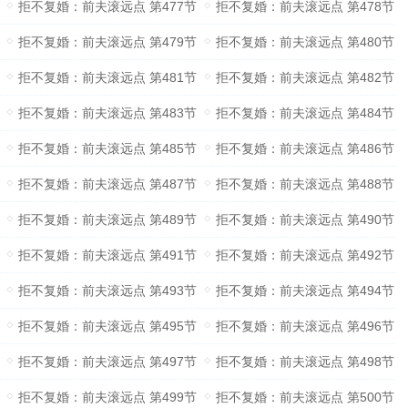
拒不复婚：前夫滚远点 第477节
拒不复婚：前夫滚远点 第478节
拒不复婚：前夫滚远点 第479节
拒不复婚：前夫滚远点 第480节
拒不复婚：前夫滚远点 第481节
拒不复婚：前夫滚远点 第482节
拒不复婚：前夫滚远点 第483节
拒不复婚：前夫滚远点 第484节
拒不复婚：前夫滚远点 第485节
拒不复婚：前夫滚远点 第486节
拒不复婚：前夫滚远点 第487节
拒不复婚：前夫滚远点 第488节
拒不复婚：前夫滚远点 第489节
拒不复婚：前夫滚远点 第490节
拒不复婚：前夫滚远点 第491节
拒不复婚：前夫滚远点 第492节
拒不复婚：前夫滚远点 第493节
拒不复婚：前夫滚远点 第494节
拒不复婚：前夫滚远点 第495节
拒不复婚：前夫滚远点 第496节
拒不复婚：前夫滚远点 第497节
拒不复婚：前夫滚远点 第498节
拒不复婚：前夫滚远点 第499节
拒不复婚：前夫滚远点 第500节