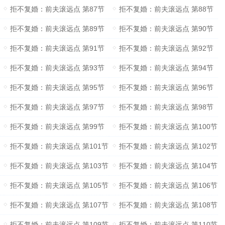
拒不复婚：前夫滚远点 第87节
拒不复婚：前夫滚远点 第88节
拒不复婚：前夫滚远点 第89节
拒不复婚：前夫滚远点 第90节
拒不复婚：前夫滚远点 第91节
拒不复婚：前夫滚远点 第92节
拒不复婚：前夫滚远点 第93节
拒不复婚：前夫滚远点 第94节
拒不复婚：前夫滚远点 第95节
拒不复婚：前夫滚远点 第96节
拒不复婚：前夫滚远点 第97节
拒不复婚：前夫滚远点 第98节
拒不复婚：前夫滚远点 第99节
拒不复婚：前夫滚远点 第100节
拒不复婚：前夫滚远点 第101节
拒不复婚：前夫滚远点 第102节
拒不复婚：前夫滚远点 第103节
拒不复婚：前夫滚远点 第104节
拒不复婚：前夫滚远点 第105节
拒不复婚：前夫滚远点 第106节
拒不复婚：前夫滚远点 第107节
拒不复婚：前夫滚远点 第108节
拒不复婚：前夫滚远点 第109节
拒不复婚：前夫滚远点 第110节