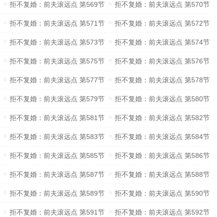
拒不复婚：前夫滚远点 第569节
拒不复婚：前夫滚远点 第570节
拒不复婚：前夫滚远点 第571节
拒不复婚：前夫滚远点 第572节
拒不复婚：前夫滚远点 第573节
拒不复婚：前夫滚远点 第574节
拒不复婚：前夫滚远点 第575节
拒不复婚：前夫滚远点 第576节
拒不复婚：前夫滚远点 第577节
拒不复婚：前夫滚远点 第578节
拒不复婚：前夫滚远点 第579节
拒不复婚：前夫滚远点 第580节
拒不复婚：前夫滚远点 第581节
拒不复婚：前夫滚远点 第582节
拒不复婚：前夫滚远点 第583节
拒不复婚：前夫滚远点 第584节
拒不复婚：前夫滚远点 第585节
拒不复婚：前夫滚远点 第586节
拒不复婚：前夫滚远点 第587节
拒不复婚：前夫滚远点 第588节
拒不复婚：前夫滚远点 第589节
拒不复婚：前夫滚远点 第590节
拒不复婚：前夫滚远点 第591节
拒不复婚：前夫滚远点 第592节