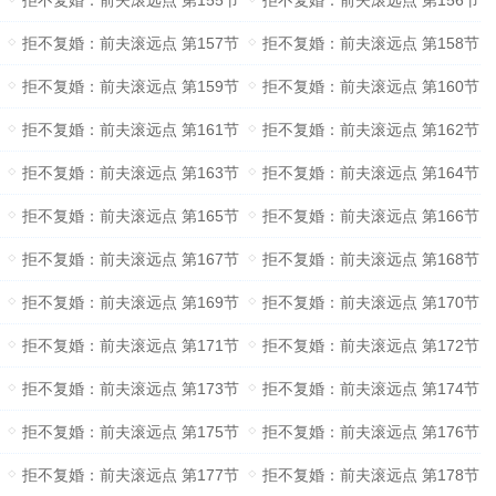
拒不复婚：前夫滚远点 第155节
拒不复婚：前夫滚远点 第156节
拒不复婚：前夫滚远点 第157节
拒不复婚：前夫滚远点 第158节
拒不复婚：前夫滚远点 第159节
拒不复婚：前夫滚远点 第160节
拒不复婚：前夫滚远点 第161节
拒不复婚：前夫滚远点 第162节
拒不复婚：前夫滚远点 第163节
拒不复婚：前夫滚远点 第164节
拒不复婚：前夫滚远点 第165节
拒不复婚：前夫滚远点 第166节
拒不复婚：前夫滚远点 第167节
拒不复婚：前夫滚远点 第168节
拒不复婚：前夫滚远点 第169节
拒不复婚：前夫滚远点 第170节
拒不复婚：前夫滚远点 第171节
拒不复婚：前夫滚远点 第172节
拒不复婚：前夫滚远点 第173节
拒不复婚：前夫滚远点 第174节
拒不复婚：前夫滚远点 第175节
拒不复婚：前夫滚远点 第176节
拒不复婚：前夫滚远点 第177节
拒不复婚：前夫滚远点 第178节