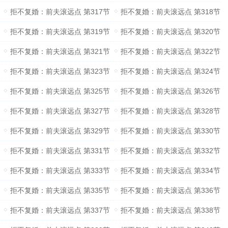
拒不复婚：前夫滚远点 第317节
拒不复婚：前夫滚远点 第318节
拒不复婚：前夫滚远点 第319节
拒不复婚：前夫滚远点 第320节
拒不复婚：前夫滚远点 第321节
拒不复婚：前夫滚远点 第322节
拒不复婚：前夫滚远点 第323节
拒不复婚：前夫滚远点 第324节
拒不复婚：前夫滚远点 第325节
拒不复婚：前夫滚远点 第326节
拒不复婚：前夫滚远点 第327节
拒不复婚：前夫滚远点 第328节
拒不复婚：前夫滚远点 第329节
拒不复婚：前夫滚远点 第330节
拒不复婚：前夫滚远点 第331节
拒不复婚：前夫滚远点 第332节
拒不复婚：前夫滚远点 第333节
拒不复婚：前夫滚远点 第334节
拒不复婚：前夫滚远点 第335节
拒不复婚：前夫滚远点 第336节
拒不复婚：前夫滚远点 第337节
拒不复婚：前夫滚远点 第338节