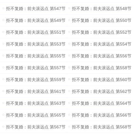
拒不复婚：前夫滚远点 第547节
拒不复婚：前夫滚远点 第548节
拒不复婚：前夫滚远点 第549节
拒不复婚：前夫滚远点 第550节
拒不复婚：前夫滚远点 第551节
拒不复婚：前夫滚远点 第552节
拒不复婚：前夫滚远点 第553节
拒不复婚：前夫滚远点 第554节
拒不复婚：前夫滚远点 第555节
拒不复婚：前夫滚远点 第556节
拒不复婚：前夫滚远点 第557节
拒不复婚：前夫滚远点 第558节
拒不复婚：前夫滚远点 第559节
拒不复婚：前夫滚远点 第560节
拒不复婚：前夫滚远点 第561节
拒不复婚：前夫滚远点 第562节
拒不复婚：前夫滚远点 第563节
拒不复婚：前夫滚远点 第564节
拒不复婚：前夫滚远点 第565节
拒不复婚：前夫滚远点 第566节
拒不复婚：前夫滚远点 第567节
拒不复婚：前夫滚远点 第568节