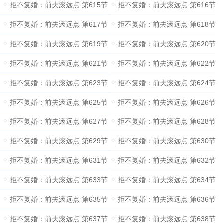
拒不复婚：前夫滚远点 第615节
拒不复婚：前夫滚远点 第616节
拒不复婚：前夫滚远点 第617节
拒不复婚：前夫滚远点 第618节
拒不复婚：前夫滚远点 第619节
拒不复婚：前夫滚远点 第620节
拒不复婚：前夫滚远点 第621节
拒不复婚：前夫滚远点 第622节
拒不复婚：前夫滚远点 第623节
拒不复婚：前夫滚远点 第624节
拒不复婚：前夫滚远点 第625节
拒不复婚：前夫滚远点 第626节
拒不复婚：前夫滚远点 第627节
拒不复婚：前夫滚远点 第628节
拒不复婚：前夫滚远点 第629节
拒不复婚：前夫滚远点 第630节
拒不复婚：前夫滚远点 第631节
拒不复婚：前夫滚远点 第632节
拒不复婚：前夫滚远点 第633节
拒不复婚：前夫滚远点 第634节
拒不复婚：前夫滚远点 第635节
拒不复婚：前夫滚远点 第636节
拒不复婚：前夫滚远点 第637节
拒不复婚：前夫滚远点 第638节