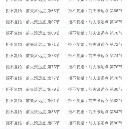
拒不复婚：前夫滚远点 第65节
拒不复婚：前夫滚远点 第66节
拒不复婚：前夫滚远点 第67节
拒不复婚：前夫滚远点 第68节
拒不复婚：前夫滚远点 第69节
拒不复婚：前夫滚远点 第70节
拒不复婚：前夫滚远点 第71节
拒不复婚：前夫滚远点 第72节
拒不复婚：前夫滚远点 第73节
拒不复婚：前夫滚远点 第74节
拒不复婚：前夫滚远点 第75节
拒不复婚：前夫滚远点 第76节
拒不复婚：前夫滚远点 第77节
拒不复婚：前夫滚远点 第78节
拒不复婚：前夫滚远点 第79节
拒不复婚：前夫滚远点 第80节
拒不复婚：前夫滚远点 第81节
拒不复婚：前夫滚远点 第82节
拒不复婚：前夫滚远点 第83节
拒不复婚：前夫滚远点 第84节
拒不复婚：前夫滚远点 第85节
拒不复婚：前夫滚远点 第86节