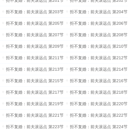
拒不复婚：前夫滚远点 第201节
拒不复婚：前夫滚远点 第202节
拒不复婚：前夫滚远点 第203节
拒不复婚：前夫滚远点 第204节
拒不复婚：前夫滚远点 第205节
拒不复婚：前夫滚远点 第206节
拒不复婚：前夫滚远点 第207节
拒不复婚：前夫滚远点 第208节
拒不复婚：前夫滚远点 第209节
拒不复婚：前夫滚远点 第210节
拒不复婚：前夫滚远点 第211节
拒不复婚：前夫滚远点 第212节
拒不复婚：前夫滚远点 第213节
拒不复婚：前夫滚远点 第214节
拒不复婚：前夫滚远点 第215节
拒不复婚：前夫滚远点 第216节
拒不复婚：前夫滚远点 第217节
拒不复婚：前夫滚远点 第218节
拒不复婚：前夫滚远点 第219节
拒不复婚：前夫滚远点 第220节
拒不复婚：前夫滚远点 第221节
拒不复婚：前夫滚远点 第222节
拒不复婚：前夫滚远点 第223节
拒不复婚：前夫滚远点 第224节