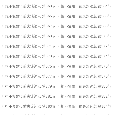
拒不复婚：前夫滚远点 第363节
拒不复婚：前夫滚远点 第364节
拒不复婚：前夫滚远点 第365节
拒不复婚：前夫滚远点 第366节
拒不复婚：前夫滚远点 第367节
拒不复婚：前夫滚远点 第368节
拒不复婚：前夫滚远点 第369节
拒不复婚：前夫滚远点 第370节
拒不复婚：前夫滚远点 第371节
拒不复婚：前夫滚远点 第372节
拒不复婚：前夫滚远点 第373节
拒不复婚：前夫滚远点 第374节
拒不复婚：前夫滚远点 第375节
拒不复婚：前夫滚远点 第376节
拒不复婚：前夫滚远点 第377节
拒不复婚：前夫滚远点 第378节
拒不复婚：前夫滚远点 第379节
拒不复婚：前夫滚远点 第380节
拒不复婚：前夫滚远点 第381节
拒不复婚：前夫滚远点 第382节
拒不复婚：前夫滚远点 第383节
拒不复婚：前夫滚远点 第384节