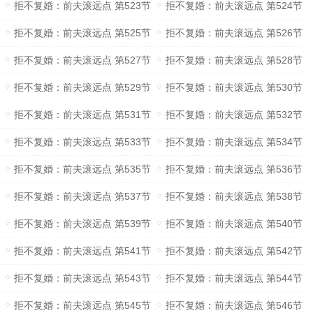
拒不复婚：前夫滚远点 第523节
拒不复婚：前夫滚远点 第524节
拒不复婚：前夫滚远点 第525节
拒不复婚：前夫滚远点 第526节
拒不复婚：前夫滚远点 第527节
拒不复婚：前夫滚远点 第528节
拒不复婚：前夫滚远点 第529节
拒不复婚：前夫滚远点 第530节
拒不复婚：前夫滚远点 第531节
拒不复婚：前夫滚远点 第532节
拒不复婚：前夫滚远点 第533节
拒不复婚：前夫滚远点 第534节
拒不复婚：前夫滚远点 第535节
拒不复婚：前夫滚远点 第536节
拒不复婚：前夫滚远点 第537节
拒不复婚：前夫滚远点 第538节
拒不复婚：前夫滚远点 第539节
拒不复婚：前夫滚远点 第540节
拒不复婚：前夫滚远点 第541节
拒不复婚：前夫滚远点 第542节
拒不复婚：前夫滚远点 第543节
拒不复婚：前夫滚远点 第544节
拒不复婚：前夫滚远点 第545节
拒不复婚：前夫滚远点 第546节