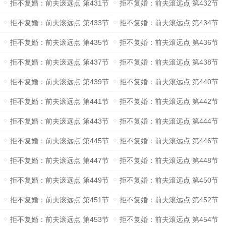
拒不复婚：前夫滚远点 第431节
拒不复婚：前夫滚远点 第432节
拒不复婚：前夫滚远点 第433节
拒不复婚：前夫滚远点 第434节
拒不复婚：前夫滚远点 第435节
拒不复婚：前夫滚远点 第436节
拒不复婚：前夫滚远点 第437节
拒不复婚：前夫滚远点 第438节
拒不复婚：前夫滚远点 第439节
拒不复婚：前夫滚远点 第440节
拒不复婚：前夫滚远点 第441节
拒不复婚：前夫滚远点 第442节
拒不复婚：前夫滚远点 第443节
拒不复婚：前夫滚远点 第444节
拒不复婚：前夫滚远点 第445节
拒不复婚：前夫滚远点 第446节
拒不复婚：前夫滚远点 第447节
拒不复婚：前夫滚远点 第448节
拒不复婚：前夫滚远点 第449节
拒不复婚：前夫滚远点 第450节
拒不复婚：前夫滚远点 第451节
拒不复婚：前夫滚远点 第452节
拒不复婚：前夫滚远点 第453节
拒不复婚：前夫滚远点 第454节