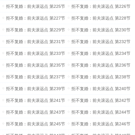
拒不复婚：前夫滚远点 第225节
拒不复婚：前夫滚远点 第226节
拒不复婚：前夫滚远点 第227节
拒不复婚：前夫滚远点 第228节
拒不复婚：前夫滚远点 第229节
拒不复婚：前夫滚远点 第230节
拒不复婚：前夫滚远点 第231节
拒不复婚：前夫滚远点 第232节
拒不复婚：前夫滚远点 第233节
拒不复婚：前夫滚远点 第234节
拒不复婚：前夫滚远点 第235节
拒不复婚：前夫滚远点 第236节
拒不复婚：前夫滚远点 第237节
拒不复婚：前夫滚远点 第238节
拒不复婚：前夫滚远点 第239节
拒不复婚：前夫滚远点 第240节
拒不复婚：前夫滚远点 第241节
拒不复婚：前夫滚远点 第242节
拒不复婚：前夫滚远点 第243节
拒不复婚：前夫滚远点 第244节
拒不复婚：前夫滚远点 第245节
拒不复婚：前夫滚远点 第246节