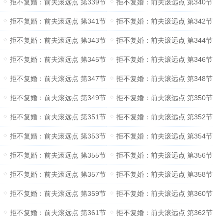
拒不复婚：前夫滚远点 第339节
拒不复婚：前夫滚远点 第340节
拒不复婚：前夫滚远点 第341节
拒不复婚：前夫滚远点 第342节
拒不复婚：前夫滚远点 第343节
拒不复婚：前夫滚远点 第344节
拒不复婚：前夫滚远点 第345节
拒不复婚：前夫滚远点 第346节
拒不复婚：前夫滚远点 第347节
拒不复婚：前夫滚远点 第348节
拒不复婚：前夫滚远点 第349节
拒不复婚：前夫滚远点 第350节
拒不复婚：前夫滚远点 第351节
拒不复婚：前夫滚远点 第352节
拒不复婚：前夫滚远点 第353节
拒不复婚：前夫滚远点 第354节
拒不复婚：前夫滚远点 第355节
拒不复婚：前夫滚远点 第356节
拒不复婚：前夫滚远点 第357节
拒不复婚：前夫滚远点 第358节
拒不复婚：前夫滚远点 第359节
拒不复婚：前夫滚远点 第360节
拒不复婚：前夫滚远点 第361节
拒不复婚：前夫滚远点 第362节