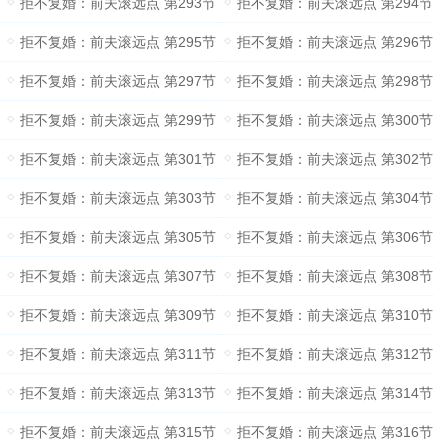
拒不复婚：前夫滚远点 第293节
拒不复婚：前夫滚远点 第294节
拒不复婚：前夫滚远点 第295节
拒不复婚：前夫滚远点 第296节
拒不复婚：前夫滚远点 第297节
拒不复婚：前夫滚远点 第298节
拒不复婚：前夫滚远点 第299节
拒不复婚：前夫滚远点 第300节
拒不复婚：前夫滚远点 第301节
拒不复婚：前夫滚远点 第302节
拒不复婚：前夫滚远点 第303节
拒不复婚：前夫滚远点 第304节
拒不复婚：前夫滚远点 第305节
拒不复婚：前夫滚远点 第306节
拒不复婚：前夫滚远点 第307节
拒不复婚：前夫滚远点 第308节
拒不复婚：前夫滚远点 第309节
拒不复婚：前夫滚远点 第310节
拒不复婚：前夫滚远点 第311节
拒不复婚：前夫滚远点 第312节
拒不复婚：前夫滚远点 第313节
拒不复婚：前夫滚远点 第314节
拒不复婚：前夫滚远点 第315节
拒不复婚：前夫滚远点 第316节