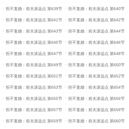
拒不复婚：前夫滚远点 第639节
拒不复婚：前夫滚远点 第640节
拒不复婚：前夫滚远点 第641节
拒不复婚：前夫滚远点 第642节
拒不复婚：前夫滚远点 第643节
拒不复婚：前夫滚远点 第644节
拒不复婚：前夫滚远点 第645节
拒不复婚：前夫滚远点 第646节
拒不复婚：前夫滚远点 第647节
拒不复婚：前夫滚远点 第648节
拒不复婚：前夫滚远点 第649节
拒不复婚：前夫滚远点 第650节
拒不复婚：前夫滚远点 第651节
拒不复婚：前夫滚远点 第652节
拒不复婚：前夫滚远点 第653节
拒不复婚：前夫滚远点 第654节
拒不复婚：前夫滚远点 第655节
拒不复婚：前夫滚远点 第656节
拒不复婚：前夫滚远点 第657节
拒不复婚：前夫滚远点 第658节
拒不复婚：前夫滚远点 第659节
拒不复婚：前夫滚远点 第660节