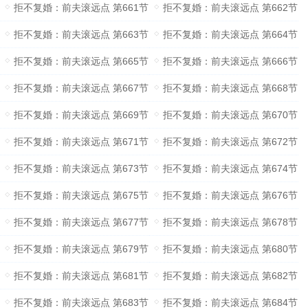
拒不复婚：前夫滚远点 第661节
拒不复婚：前夫滚远点 第662节
拒不复婚：前夫滚远点 第663节
拒不复婚：前夫滚远点 第664节
拒不复婚：前夫滚远点 第665节
拒不复婚：前夫滚远点 第666节
拒不复婚：前夫滚远点 第667节
拒不复婚：前夫滚远点 第668节
拒不复婚：前夫滚远点 第669节
拒不复婚：前夫滚远点 第670节
拒不复婚：前夫滚远点 第671节
拒不复婚：前夫滚远点 第672节
拒不复婚：前夫滚远点 第673节
拒不复婚：前夫滚远点 第674节
拒不复婚：前夫滚远点 第675节
拒不复婚：前夫滚远点 第676节
拒不复婚：前夫滚远点 第677节
拒不复婚：前夫滚远点 第678节
拒不复婚：前夫滚远点 第679节
拒不复婚：前夫滚远点 第680节
拒不复婚：前夫滚远点 第681节
拒不复婚：前夫滚远点 第682节
拒不复婚：前夫滚远点 第683节
拒不复婚：前夫滚远点 第684节