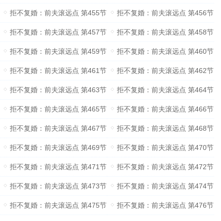
拒不复婚：前夫滚远点 第455节
拒不复婚：前夫滚远点 第456节
拒不复婚：前夫滚远点 第457节
拒不复婚：前夫滚远点 第458节
拒不复婚：前夫滚远点 第459节
拒不复婚：前夫滚远点 第460节
拒不复婚：前夫滚远点 第461节
拒不复婚：前夫滚远点 第462节
拒不复婚：前夫滚远点 第463节
拒不复婚：前夫滚远点 第464节
拒不复婚：前夫滚远点 第465节
拒不复婚：前夫滚远点 第466节
拒不复婚：前夫滚远点 第467节
拒不复婚：前夫滚远点 第468节
拒不复婚：前夫滚远点 第469节
拒不复婚：前夫滚远点 第470节
拒不复婚：前夫滚远点 第471节
拒不复婚：前夫滚远点 第472节
拒不复婚：前夫滚远点 第473节
拒不复婚：前夫滚远点 第474节
拒不复婚：前夫滚远点 第475节
拒不复婚：前夫滚远点 第476节