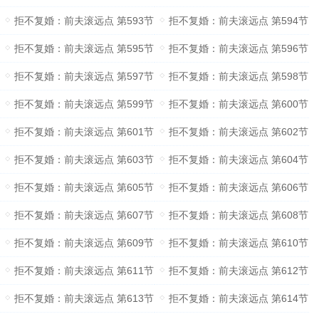
拒不复婚：前夫滚远点 第593节
拒不复婚：前夫滚远点 第594节
拒不复婚：前夫滚远点 第595节
拒不复婚：前夫滚远点 第596节
拒不复婚：前夫滚远点 第597节
拒不复婚：前夫滚远点 第598节
拒不复婚：前夫滚远点 第599节
拒不复婚：前夫滚远点 第600节
拒不复婚：前夫滚远点 第601节
拒不复婚：前夫滚远点 第602节
拒不复婚：前夫滚远点 第603节
拒不复婚：前夫滚远点 第604节
拒不复婚：前夫滚远点 第605节
拒不复婚：前夫滚远点 第606节
拒不复婚：前夫滚远点 第607节
拒不复婚：前夫滚远点 第608节
拒不复婚：前夫滚远点 第609节
拒不复婚：前夫滚远点 第610节
拒不复婚：前夫滚远点 第611节
拒不复婚：前夫滚远点 第612节
拒不复婚：前夫滚远点 第613节
拒不复婚：前夫滚远点 第614节