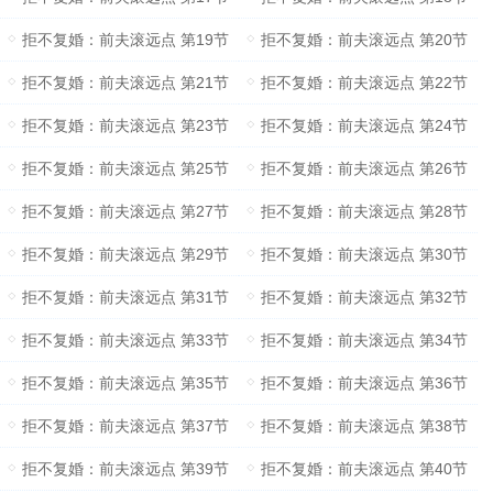
拒不复婚：前夫滚远点 第19节
拒不复婚：前夫滚远点 第20节
拒不复婚：前夫滚远点 第21节
拒不复婚：前夫滚远点 第22节
拒不复婚：前夫滚远点 第23节
拒不复婚：前夫滚远点 第24节
拒不复婚：前夫滚远点 第25节
拒不复婚：前夫滚远点 第26节
拒不复婚：前夫滚远点 第27节
拒不复婚：前夫滚远点 第28节
拒不复婚：前夫滚远点 第29节
拒不复婚：前夫滚远点 第30节
拒不复婚：前夫滚远点 第31节
拒不复婚：前夫滚远点 第32节
拒不复婚：前夫滚远点 第33节
拒不复婚：前夫滚远点 第34节
拒不复婚：前夫滚远点 第35节
拒不复婚：前夫滚远点 第36节
拒不复婚：前夫滚远点 第37节
拒不复婚：前夫滚远点 第38节
拒不复婚：前夫滚远点 第39节
拒不复婚：前夫滚远点 第40节