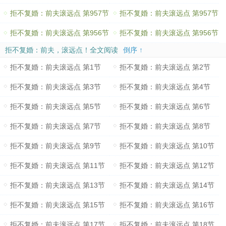
拒不复婚：前夫滚远点 第957节
拒不复婚：前夫滚远点 第957节
拒不复婚：前夫滚远点 第956节
拒不复婚：前夫滚远点 第956节
拒不复婚：前夫，滚远点！全文阅读
倒序 ↑
拒不复婚：前夫滚远点 第1节
拒不复婚：前夫滚远点 第2节
拒不复婚：前夫滚远点 第3节
拒不复婚：前夫滚远点 第4节
拒不复婚：前夫滚远点 第5节
拒不复婚：前夫滚远点 第6节
拒不复婚：前夫滚远点 第7节
拒不复婚：前夫滚远点 第8节
拒不复婚：前夫滚远点 第9节
拒不复婚：前夫滚远点 第10节
拒不复婚：前夫滚远点 第11节
拒不复婚：前夫滚远点 第12节
拒不复婚：前夫滚远点 第13节
拒不复婚：前夫滚远点 第14节
拒不复婚：前夫滚远点 第15节
拒不复婚：前夫滚远点 第16节
拒不复婚：前夫滚远点 第17节
拒不复婚：前夫滚远点 第18节