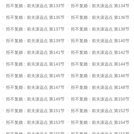
拒不复婚：前夫滚远点 第133节
拒不复婚：前夫滚远点 第134节
拒不复婚：前夫滚远点 第135节
拒不复婚：前夫滚远点 第136节
拒不复婚：前夫滚远点 第137节
拒不复婚：前夫滚远点 第138节
拒不复婚：前夫滚远点 第139节
拒不复婚：前夫滚远点 第140节
拒不复婚：前夫滚远点 第141节
拒不复婚：前夫滚远点 第142节
拒不复婚：前夫滚远点 第143节
拒不复婚：前夫滚远点 第144节
拒不复婚：前夫滚远点 第145节
拒不复婚：前夫滚远点 第146节
拒不复婚：前夫滚远点 第147节
拒不复婚：前夫滚远点 第148节
拒不复婚：前夫滚远点 第149节
拒不复婚：前夫滚远点 第150节
拒不复婚：前夫滚远点 第151节
拒不复婚：前夫滚远点 第152节
拒不复婚：前夫滚远点 第153节
拒不复婚：前夫滚远点 第154节