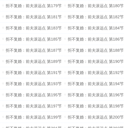
拒不复婚：前夫滚远点 第179节
拒不复婚：前夫滚远点 第180节
拒不复婚：前夫滚远点 第181节
拒不复婚：前夫滚远点 第182节
拒不复婚：前夫滚远点 第183节
拒不复婚：前夫滚远点 第184节
拒不复婚：前夫滚远点 第185节
拒不复婚：前夫滚远点 第186节
拒不复婚：前夫滚远点 第187节
拒不复婚：前夫滚远点 第188节
拒不复婚：前夫滚远点 第189节
拒不复婚：前夫滚远点 第190节
拒不复婚：前夫滚远点 第191节
拒不复婚：前夫滚远点 第192节
拒不复婚：前夫滚远点 第193节
拒不复婚：前夫滚远点 第194节
拒不复婚：前夫滚远点 第195节
拒不复婚：前夫滚远点 第196节
拒不复婚：前夫滚远点 第197节
拒不复婚：前夫滚远点 第198节
拒不复婚：前夫滚远点 第199节
拒不复婚：前夫滚远点 第200节