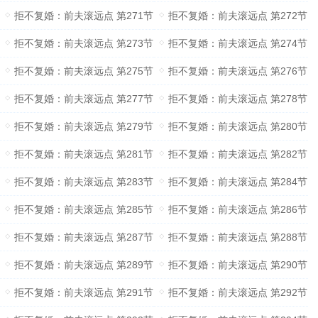
拒不复婚：前夫滚远点 第271节
拒不复婚：前夫滚远点 第272节
拒不复婚：前夫滚远点 第273节
拒不复婚：前夫滚远点 第274节
拒不复婚：前夫滚远点 第275节
拒不复婚：前夫滚远点 第276节
拒不复婚：前夫滚远点 第277节
拒不复婚：前夫滚远点 第278节
拒不复婚：前夫滚远点 第279节
拒不复婚：前夫滚远点 第280节
拒不复婚：前夫滚远点 第281节
拒不复婚：前夫滚远点 第282节
拒不复婚：前夫滚远点 第283节
拒不复婚：前夫滚远点 第284节
拒不复婚：前夫滚远点 第285节
拒不复婚：前夫滚远点 第286节
拒不复婚：前夫滚远点 第287节
拒不复婚：前夫滚远点 第288节
拒不复婚：前夫滚远点 第289节
拒不复婚：前夫滚远点 第290节
拒不复婚：前夫滚远点 第291节
拒不复婚：前夫滚远点 第292节