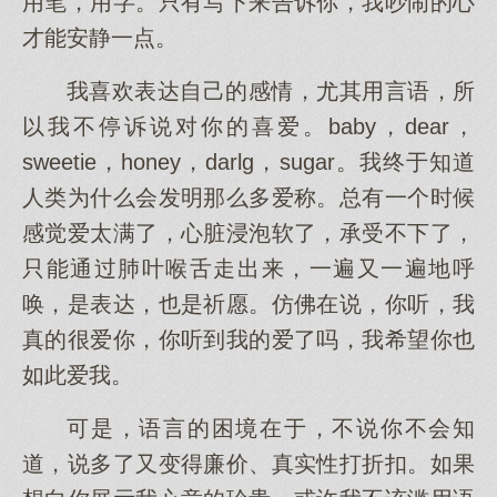
用笔，用字。只有写下来告诉你，我吵闹的心
才能安静一点。
我喜欢表达自己的感情，尤其用言语，所
以我不停诉说对你的喜爱。baby，dear，
sweetie，honey，darlg，sugar。我终于知道
人类为什么会发明那么多爱称。总有一个时候
感觉爱太满了，心脏浸泡软了，承受不下了，
只能通过肺叶喉舌走出来，一遍又一遍地呼
唤，是表达，也是祈愿。仿佛在说，你听，我
真的很爱你，你听到我的爱了吗，我希望你也
如此爱我。
可是，语言的困境在于，不说你不会知
道，说多了又变得廉价、真实性打折扣。如果